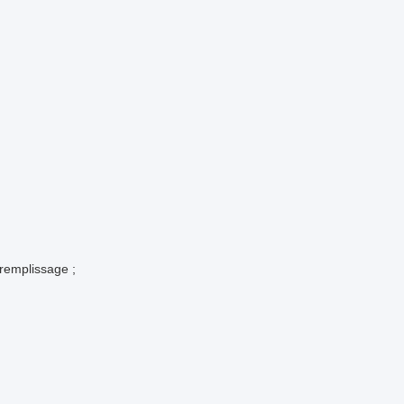
remplissage ;