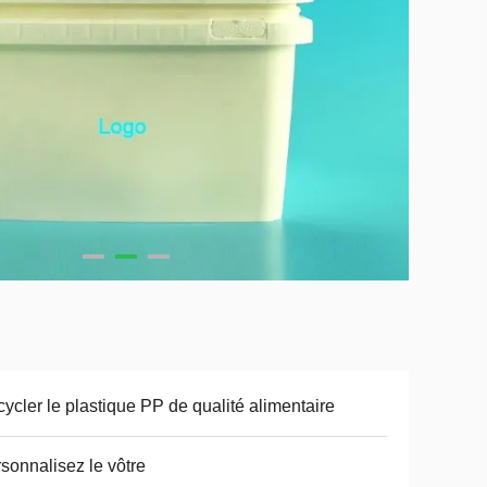
ycler le plastique PP de qualité alimentaire
sonnalisez le vôtre