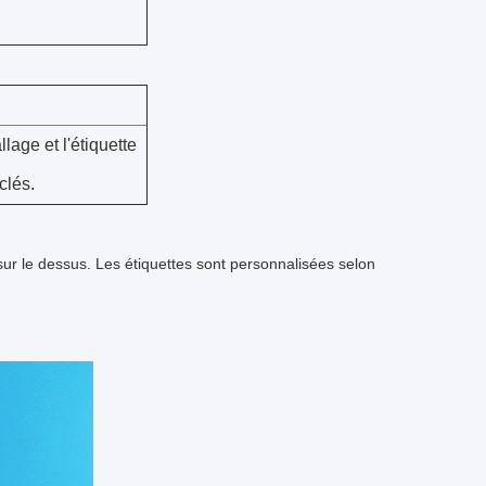
age et l'étiquette
clés.
sur le dessus. Les étiquettes sont personnalisées selon