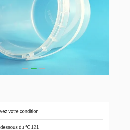
vez votre condition
-dessous du ℃ 121